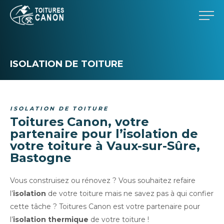
ISOLATION DE TOITURE
ISOLATION DE TOITURE
Toitures Canon, votre
partenaire pour l’
isolation de
votre toiture à Vaux-sur-Sûre,
Bastogne
Vous construisez ou rénovez ? Vous souhaitez refaire
l’
isolation
de votre toiture mais ne savez pas à qui confier
cette tâche ? Toitures Canon est votre partenaire pour
l’
isolation thermique
de votre toiture !