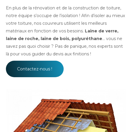
En plus de la rénovation et de la construction de toiture,
notre équipe s’occupe de l’isolation ! Afin d’isoler au mieux
votre toiture, nos couvreurs utilisent les meilleurs
matériaux en fonction de vos besoins.
Laine de verre,
laine de roche, laine de bois, polyuréthane
... vous ne
savez pas quoi choisir ? Pas de panique, nos experts sont
là pour vous guider du devis aux finitions !
Contactez-nous !