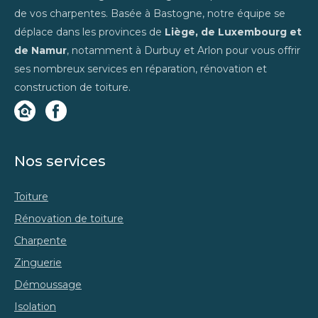
de vos charpentes. Basée à Bastogne, notre équipe se
déplace dans les provinces de
Liège, de Luxembourg et
de Namur
, notamment à Durbuy et Arlon pour vous offrir
ses nombreux services en réparation, rénovation et
construction de toiture.
Nos services
Toiture
Rénovation de toiture
Charpente
Zinguerie
Démoussage
Isolation