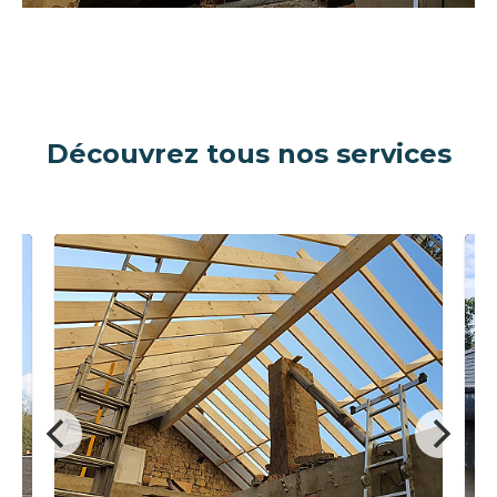
Découvrez tous nos services