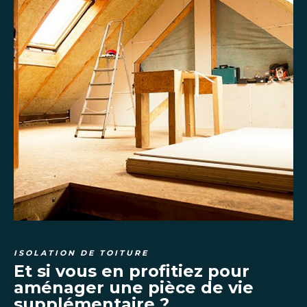
ISOLATION DE TOITURE
Et si vous en profitiez pour
aménager une pièce de vie
supplémentaire ?