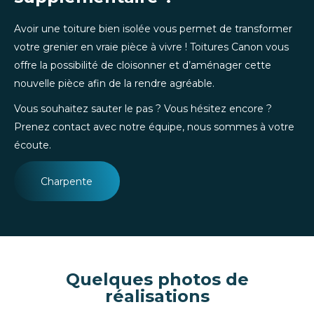
Avoir une toiture bien isolée vous permet de transformer
votre grenier en vraie pièce à vivre ! Toitures Canon vous
offre la possibilité de cloisonner et d’aménager cette
nouvelle pièce afin de la rendre agréable.
Vous souhaitez sauter le pas ? Vous hésitez encore ?
Prenez contact avec notre équipe, nous sommes à votre
écoute.
Charpente
Quelques photos de
réalisations